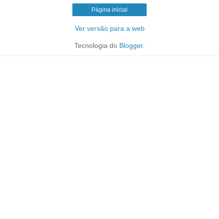
Página inicial
Ver versão para a web
Tecnologia do
Blogger
.